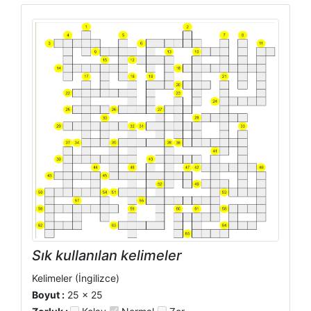
Sık kullanılan kelimeler
Kelimeler (İngilizce)
Boyut :
25 x 25