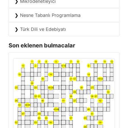
Mikrodenetleyici
Nesne Tabanlı Programlama
Türk Dili ve Edebiyatı
Son eklenen bulmacalar